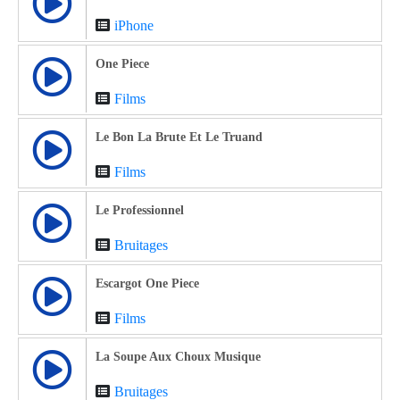
iPhone
One Piece
Films
Le Bon La Brute Et Le Truand
Films
Le Professionnel
Bruitages
Escargot One Piece
Films
La Soupe Aux Choux Musique
Bruitages