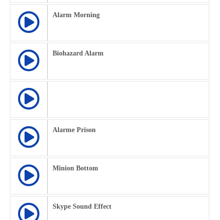
Alarm Morning
Biohazard Alarm
Alarme Prison
Minion Bottom
Skype Sound Effect