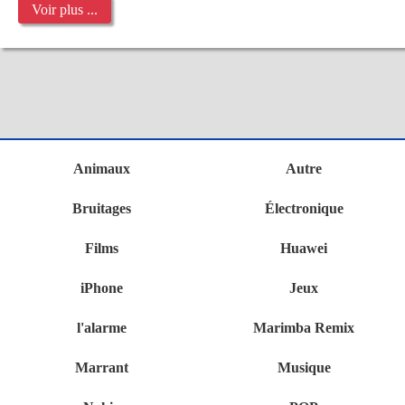
Voir plus ...
Animaux
Autre
Bruitages
Électronique
Films
Huawei
iPhone
Jeux
l'alarme
Marimba Remix
Marrant
Musique