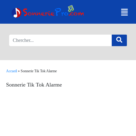
Accueil
»
Sonnerie Tik Tok Alarme
Sonnerie Tik Tok Alarme