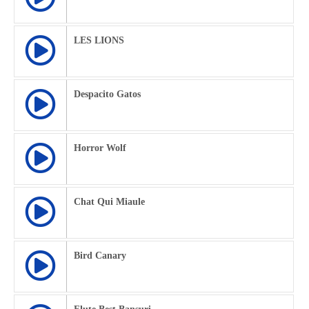
LES LIONS
Despacito Gatos
Horror Wolf
Chat Qui Miaule
Bird Canary