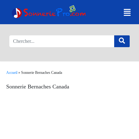
Accueil
»
Sonnerie Bernaches Canada
Sonnerie Bernaches Canada