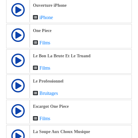
Ouverture iPhone
iPhone
One Piece
Films
Le Bon La Brute Et Le Truand
Films
Le Professionnel
Bruitages
Escargot One Piece
Films
La Soupe Aux Choux Musique