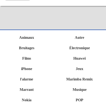
Animaux
Autre
Bruitages
Électronique
Films
Huawei
iPhone
Jeux
l'alarme
Marimba Remix
Marrant
Musique
Nokia
POP