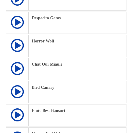
Despacito Gatos
Horror Wolf
Chat Qui Miaule
Bird Canary
Flute Best Bansuri