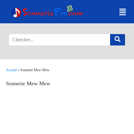
Accueil
»
Sonnerie Mew Mew
Sonnerie Mew Mew