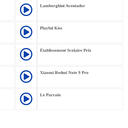
Lamborghini Aventador
Playful Kiss
Établissement Scolaire Prix
Xiaomi Redmi Note 9 Pro
Le Parrain