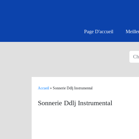
Page D'accueil
Meille
Accueil
»
Sonnerie Ddlj Instrumental
Sonnerie Ddlj Instrumental