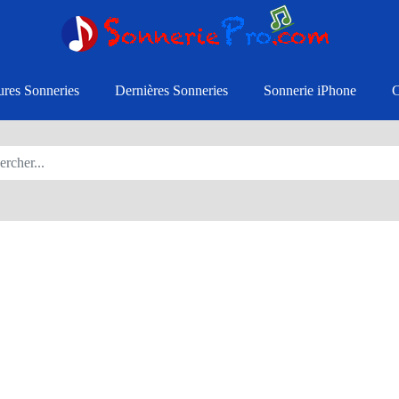
ures Sonneries
Dernières Sonneries
Sonnerie iPhone