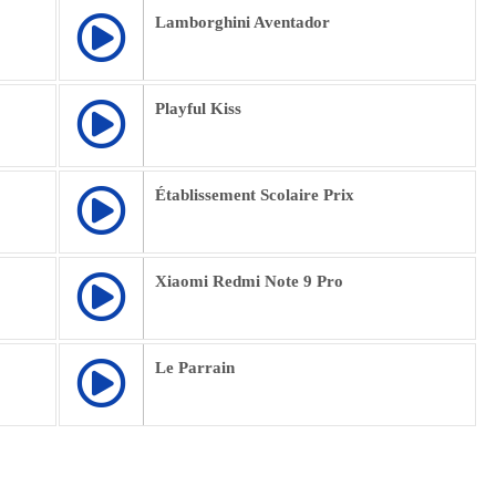
Lamborghini Aventador
Playful Kiss
Établissement Scolaire Prix
Xiaomi Redmi Note 9 Pro
Le Parrain