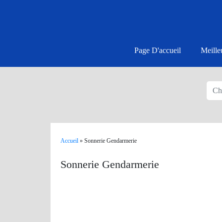
Page D'accueil
Meille
Accueil
»
Sonnerie Gendarmerie
Sonnerie Gendarmerie