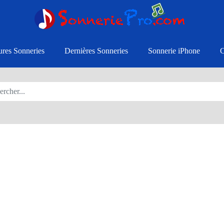
ures Sonneries
Dernières Sonneries
Sonnerie iPhone