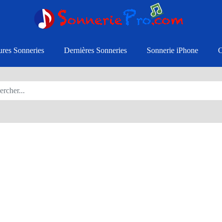
ures Sonneries
Dernières Sonneries
Sonnerie iPhone