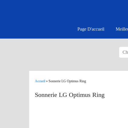
Page D'accueil
Meille
Accueil
»
Sonnerie LG Optimus Ring
Sonnerie LG Optimus Ring