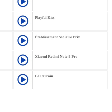
Playful Kiss
Établissement Scolaire Prix
Xiaomi Redmi Note 9 Pro
Le Parrain