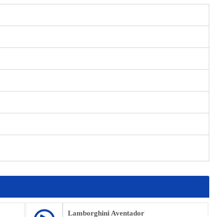
Lamborghini Aventador