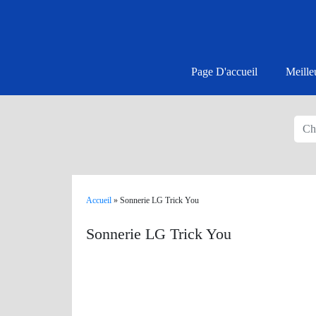
Page D'accueil
Meille
Accueil
»
Sonnerie LG Trick You
Sonnerie LG Trick You