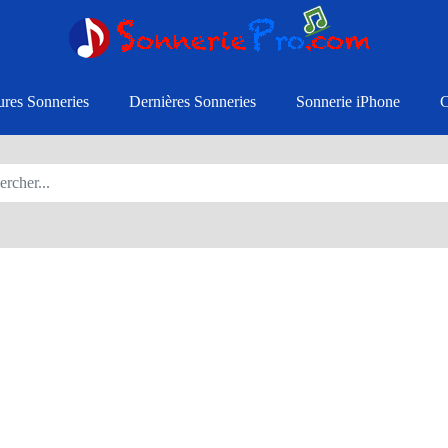
ures Sonneries
Dernières Sonneries
Sonnerie iPhone