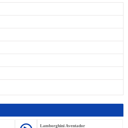
Lamborghini Aventador