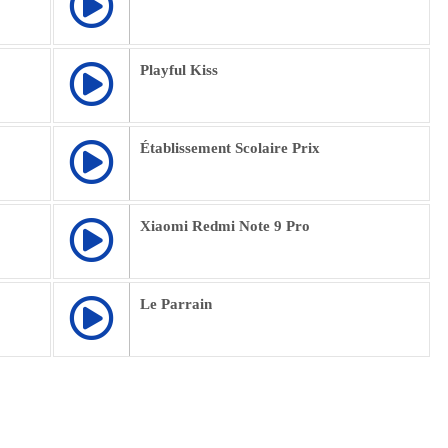
Playful Kiss
Établissement Scolaire Prix
Xiaomi Redmi Note 9 Pro
Le Parrain