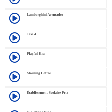
Lamborghini Aventador
Taxi 4
Playful Kiss
Morning Coffee
Établissement Scolaire Prix