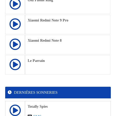
Old Phone Ring
Xiaomi Redmi Note 9 Pro
Xiaomi Redmi Note 8
Le Parrain
DERNIÈRES SONNERIES
Totally Spies