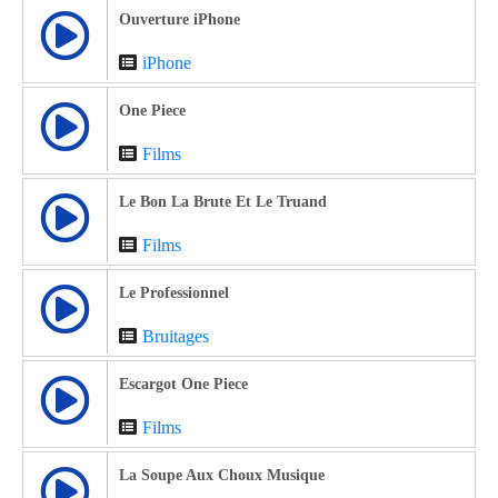
Ouverture iPhone
iPhone
One Piece
Films
Le Bon La Brute Et Le Truand
Films
Le Professionnel
Bruitages
Escargot One Piece
Films
La Soupe Aux Choux Musique