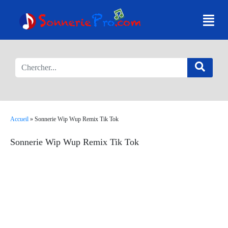
Accueil
»
Sonnerie Wip Wup Remix Tik Tok
Sonnerie Wip Wup Remix Tik Tok