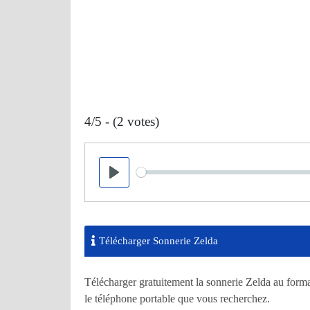
4/5 - (2 votes)
Seek
Play
Télécharger Sonnerie Zelda
Télécharger gratuitement la sonnerie Zelda au forma
le téléphone portable que vous recherchez.