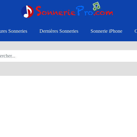
ures Sonneries
Dernières Sonneries
Sonnerie iPhone