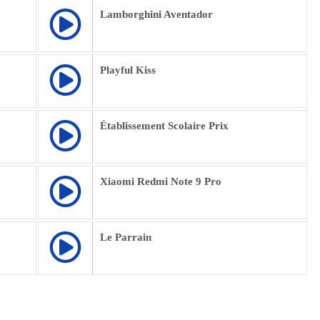
Lamborghini Aventador
Playful Kiss
Établissement Scolaire Prix
Xiaomi Redmi Note 9 Pro
Le Parrain