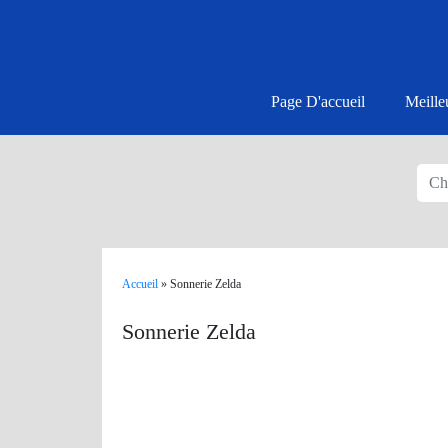
Page D'accueil
Meille
Accueil
»
Sonnerie Zelda
Sonnerie Zelda