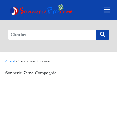
Accueil
»
Sonnerie 7eme Compagnie
Sonnerie 7eme Compagnie