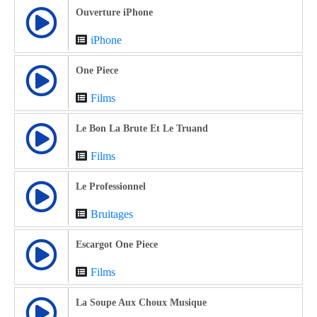
Ouverture iPhone
iPhone
One Piece
Films
Le Bon La Brute Et Le Truand
Films
Le Professionnel
Bruitages
Escargot One Piece
Films
La Soupe Aux Choux Musique