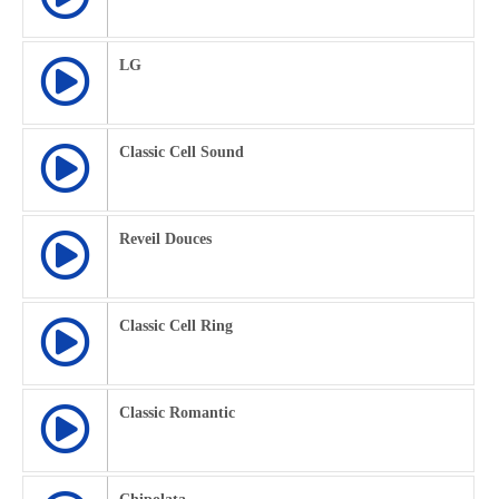
LG
Classic Cell Sound
Reveil Douces
Classic Cell Ring
Classic Romantic