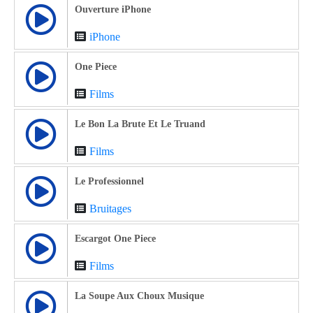
Ouverture iPhone
iPhone
One Piece
Films
Le Bon La Brute Et Le Truand
Films
Le Professionnel
Bruitages
Escargot One Piece
Films
La Soupe Aux Choux Musique