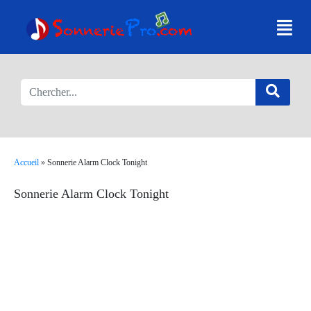
Accueil
»
Sonnerie Alarm Clock Tonight
Sonnerie Alarm Clock Tonight