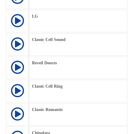
LG
Classic Cell Sound
Reveil Douces
Classic Cell Ring
Classic Romantic
Chipolata