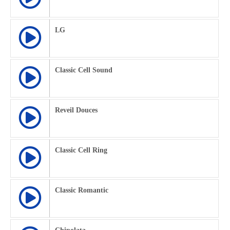
LG
Classic Cell Sound
Reveil Douces
Classic Cell Ring
Classic Romantic