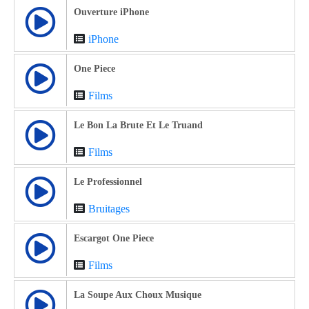
Ouverture iPhone
iPhone
One Piece
Films
Le Bon La Brute Et Le Truand
Films
Le Professionnel
Bruitages
Escargot One Piece
Films
La Soupe Aux Choux Musique