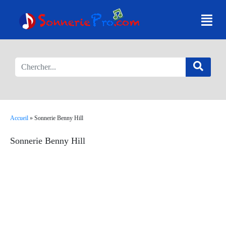
Accueil
»
Sonnerie Benny Hill
Sonnerie Benny Hill