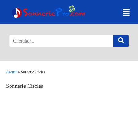
Accueil
»
Sonnerie Circles
Sonnerie Circles