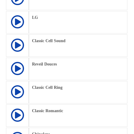
LG
Classic Cell Sound
Reveil Douces
Classic Cell Ring
Classic Romantic