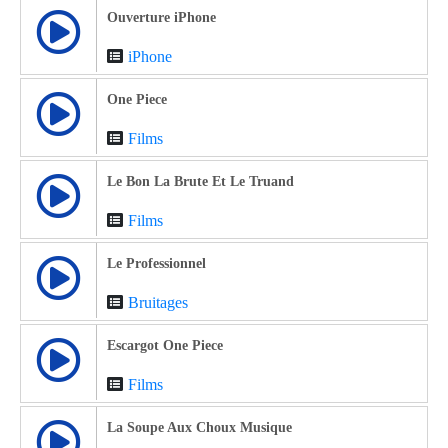
Ouverture iPhone
iPhone
One Piece
Films
Le Bon La Brute Et Le Truand
Films
Le Professionnel
Bruitages
Escargot One Piece
Films
La Soupe Aux Choux Musique