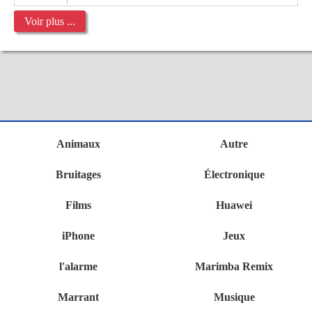
Voir plus ...
Animaux
Autre
Bruitages
Électronique
Films
Huawei
iPhone
Jeux
l'alarme
Marimba Remix
Marrant
Musique