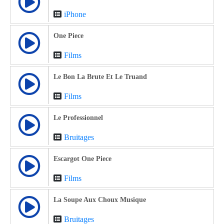
iPhone
One Piece
Films
Le Bon La Brute Et Le Truand
Films
Le Professionnel
Bruitages
Escargot One Piece
Films
La Soupe Aux Choux Musique
Bruitages