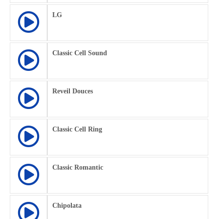
LG
Classic Cell Sound
Reveil Douces
Classic Cell Ring
Classic Romantic
Chipolata