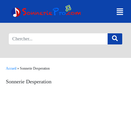
Accueil
»
Sonnerie Desperation
Sonnerie Desperation