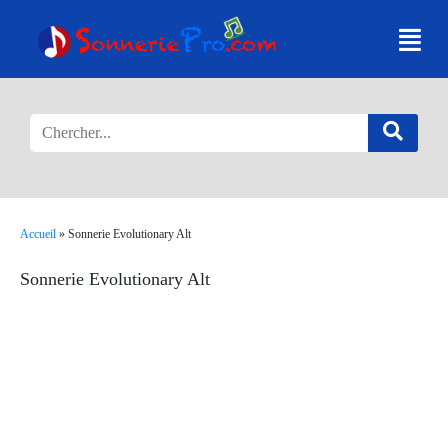
Accueil
»
Sonnerie Evolutionary Alt
Sonnerie Evolutionary Alt