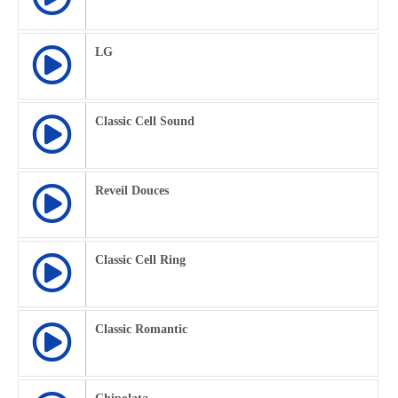
LG
Classic Cell Sound
Reveil Douces
Classic Cell Ring
Classic Romantic