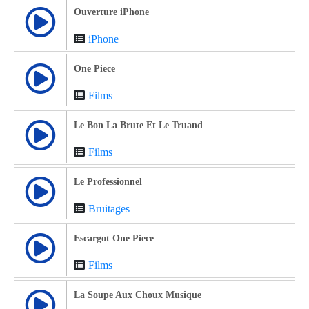
Ouverture iPhone
iPhone
One Piece
Films
Le Bon La Brute Et Le Truand
Films
Le Professionnel
Bruitages
Escargot One Piece
Films
La Soupe Aux Choux Musique