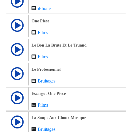
iPhone
One Piece
Films
Le Bon La Brute Et Le Truand
Films
Le Professionnel
Bruitages
Escargot One Piece
Films
La Soupe Aux Choux Musique
Bruitages