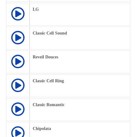
LG
Classic Cell Sound
Reveil Douces
Classic Cell Ring
Classic Romantic
Chipolata