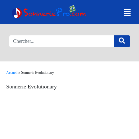
Accueil
»
Sonnerie Evolutionary
Sonnerie Evolutionary