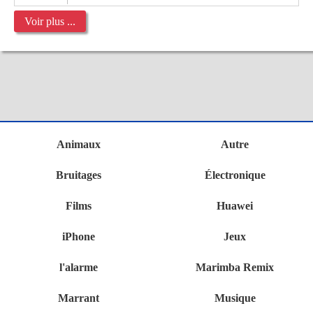
Voir plus ...
Animaux
Autre
Bruitages
Électronique
Films
Huawei
iPhone
Jeux
l'alarme
Marimba Remix
Marrant
Musique