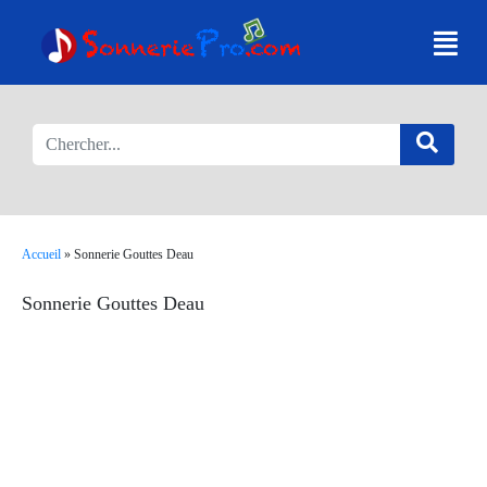
Accueil
»
Sonnerie Gouttes Deau
Sonnerie Gouttes Deau