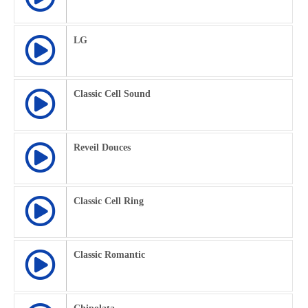
LG
Classic Cell Sound
Reveil Douces
Classic Cell Ring
Classic Romantic