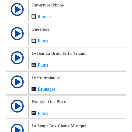
Ouverture iPhone
iPhone
One Piece
Films
Le Bon La Brute Et Le Truand
Films
Le Professionnel
Bruitages
Escargot One Piece
Films
La Soupe Aux Choux Musique