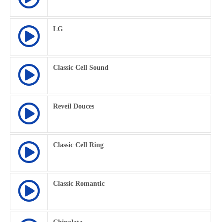
LG
Classic Cell Sound
Reveil Douces
Classic Cell Ring
Classic Romantic