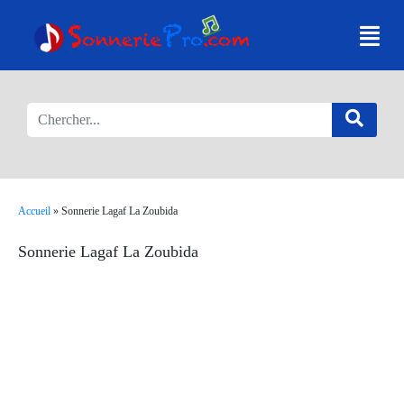
Accueil
»
Sonnerie Lagaf La Zoubida
Sonnerie Lagaf La Zoubida