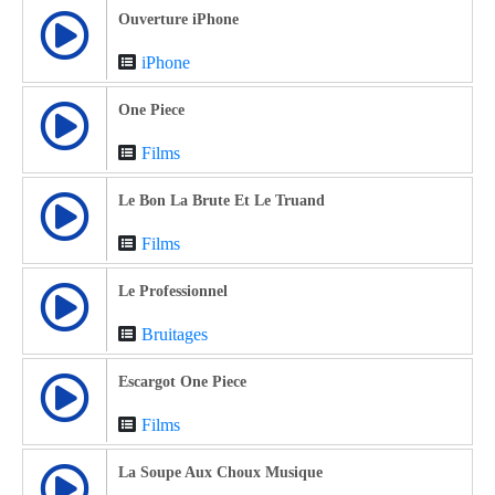
Ouverture iPhone
iPhone
One Piece
Films
Le Bon La Brute Et Le Truand
Films
Le Professionnel
Bruitages
Escargot One Piece
Films
La Soupe Aux Choux Musique