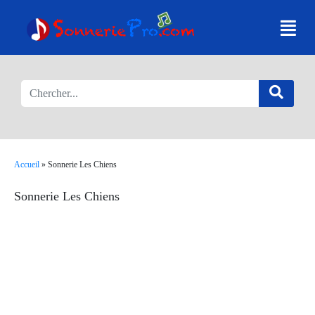
Accueil
»
Sonnerie Les Chiens
Sonnerie Les Chiens