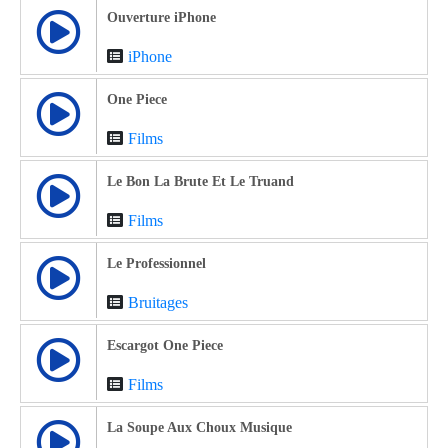
Ouverture iPhone
iPhone
One Piece
Films
Le Bon La Brute Et Le Truand
Films
Le Professionnel
Bruitages
Escargot One Piece
Films
La Soupe Aux Choux Musique