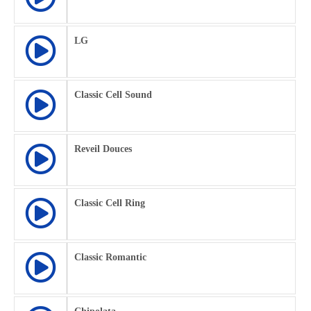
LG
Classic Cell Sound
Reveil Douces
Classic Cell Ring
Classic Romantic