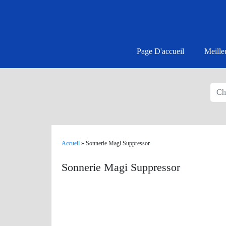
Page D'accueil
Meille
Accueil
»
Sonnerie Magi Suppressor
Sonnerie Magi Suppressor