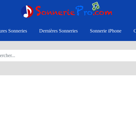
ures Sonneries
Dernières Sonneries
Sonnerie iPhone