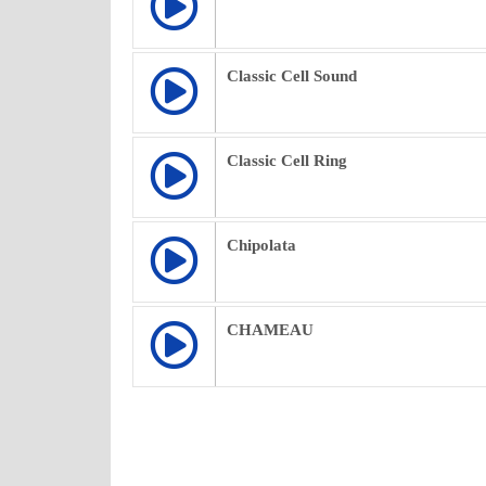
Classic Cell Sound
Classic Cell Ring
Chipolata
CHAMEAU