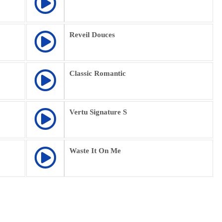
Reveil Douces
Classic Romantic
Vertu Signature S
Waste It On Me