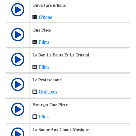
Ouverture iPhone
iPhone
One Piece
Films
Le Bon La Brute Et Le Truand
Films
Le Professionnel
Bruitages
Escargot One Piece
Films
La Soupe Aux Choux Musique