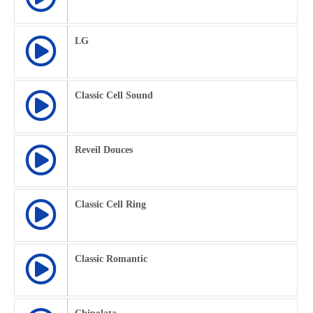
LG
Classic Cell Sound
Reveil Douces
Classic Cell Ring
Classic Romantic