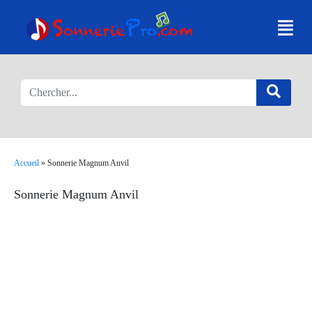
Accueil
»
Sonnerie Magnum Anvil
Sonnerie Magnum Anvil