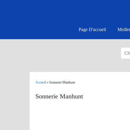
Page D'accueil
Meille
Accueil
»
Sonnerie Manhunt
Sonnerie Manhunt