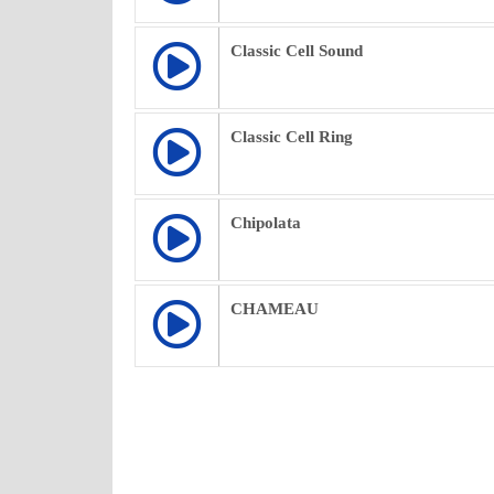
Classic Cell Sound
Classic Cell Ring
Chipolata
CHAMEAU