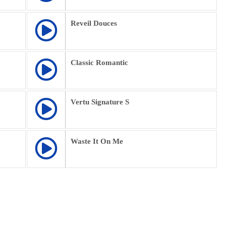
Reveil Douces
Classic Romantic
Vertu Signature S
Waste It On Me