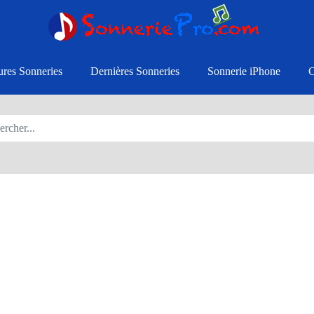
ures Sonneries
Dernières Sonneries
Sonnerie iPhone