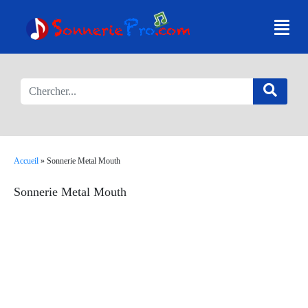
Accueil
»
Sonnerie Metal Mouth
Sonnerie Metal Mouth