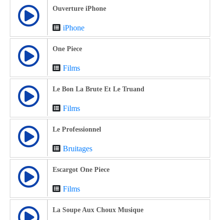
Ouverture iPhone
iPhone
One Piece
Films
Le Bon La Brute Et Le Truand
Films
Le Professionnel
Bruitages
Escargot One Piece
Films
La Soupe Aux Choux Musique