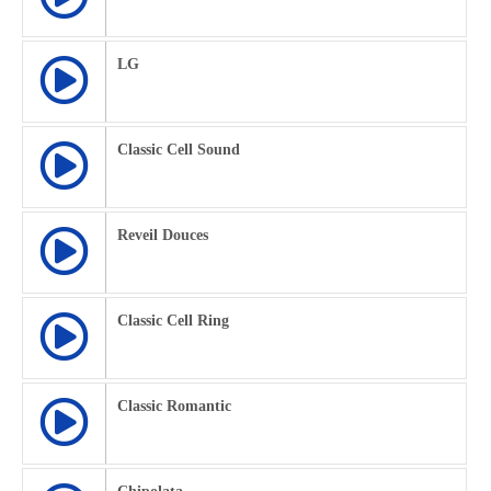
LG
Classic Cell Sound
Reveil Douces
Classic Cell Ring
Classic Romantic