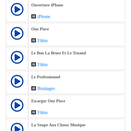
Ouverture iPhone
iPhone
One Piece
Films
Le Bon La Brute Et Le Truand
Films
Le Professionnel
Bruitages
Escargot One Piece
Films
La Soupe Aux Choux Musique