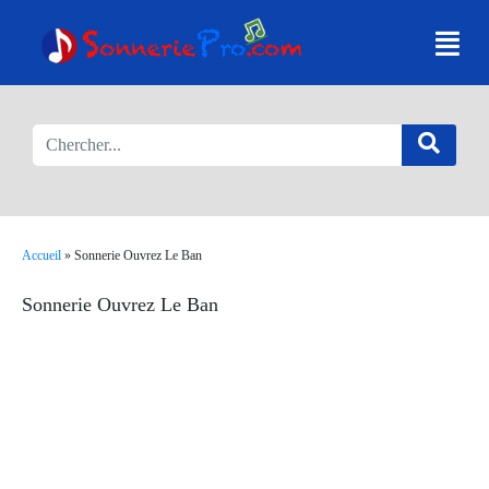
Accueil
»
Sonnerie Ouvrez Le Ban
Sonnerie Ouvrez Le Ban