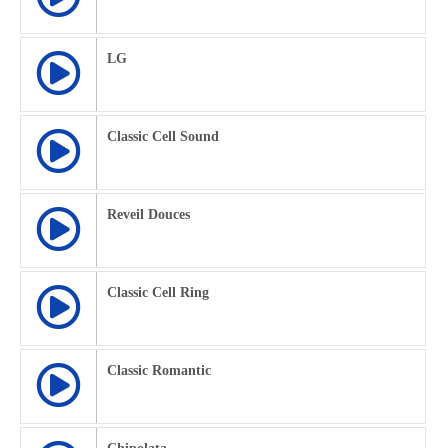
LG
Classic Cell Sound
Reveil Douces
Classic Cell Ring
Classic Romantic