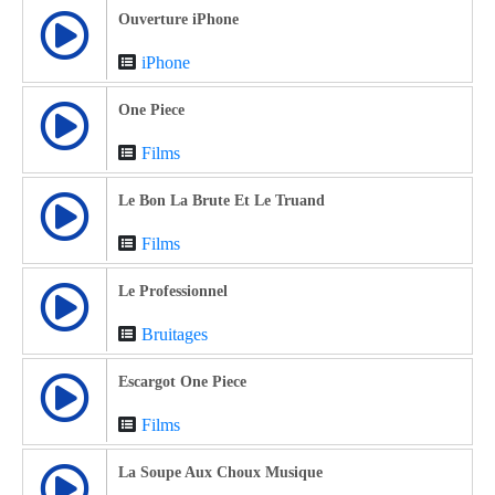
Ouverture iPhone
iPhone
One Piece
Films
Le Bon La Brute Et Le Truand
Films
Le Professionnel
Bruitages
Escargot One Piece
Films
La Soupe Aux Choux Musique