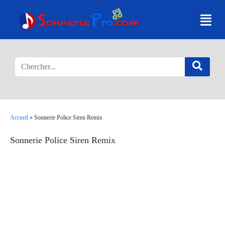
Accueil
»
Sonnerie Police Siren Remix
Sonnerie Police Siren Remix