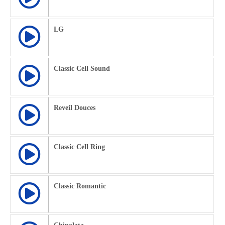
LG
Classic Cell Sound
Reveil Douces
Classic Cell Ring
Classic Romantic