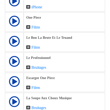
iPhone
One Piece
Films
Le Bon La Brute Et Le Truand
Films
Le Professionnel
Bruitages
Escargot One Piece
Films
La Soupe Aux Choux Musique
Bruitages