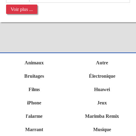
Voir plus ...
Animaux
Autre
Bruitages
Électronique
Films
Huawei
iPhone
Jeux
l'alarme
Marimba Remix
Marrant
Musique