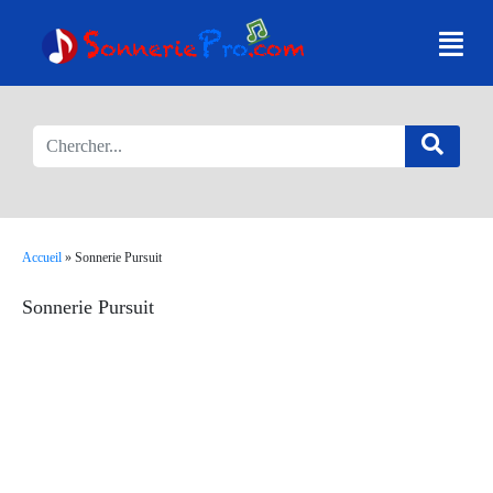
Accueil
»
Sonnerie Pursuit
Sonnerie Pursuit