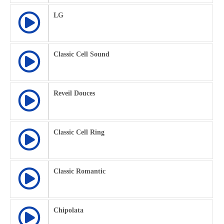
LG
Classic Cell Sound
Reveil Douces
Classic Cell Ring
Classic Romantic
Chipolata