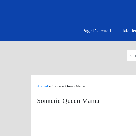
Page D'accueil
Meille
Accueil
»
Sonnerie Queen Mama
Sonnerie Queen Mama