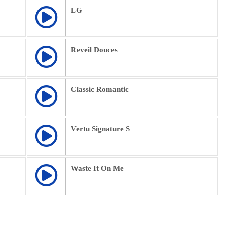
LG
Reveil Douces
Classic Romantic
Vertu Signature S
Waste It On Me