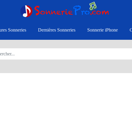
ures Sonneries
Dernières Sonneries
Sonnerie iPhone