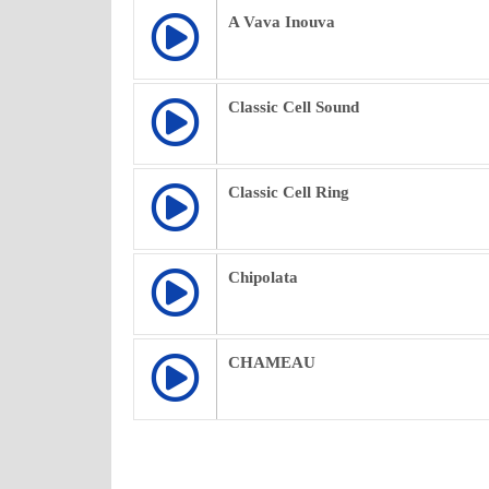
A Vava Inouva
Classic Cell Sound
Classic Cell Ring
Chipolata
CHAMEAU