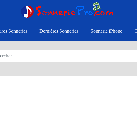
ures Sonneries
Dernières Sonneries
Sonnerie iPhone