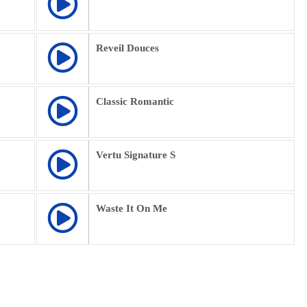
Reveil Douces
Classic Romantic
Vertu Signature S
Waste It On Me