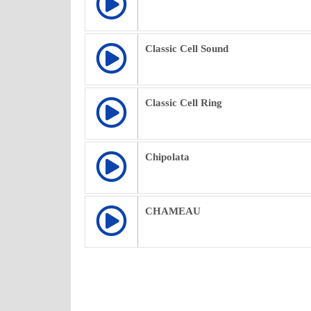
Classic Cell Sound
Classic Cell Ring
Chipolata
CHAMEAU