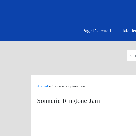
Page D'accueil
Meille
Accueil
»
Sonnerie Ringtone Jam
Sonnerie Ringtone Jam