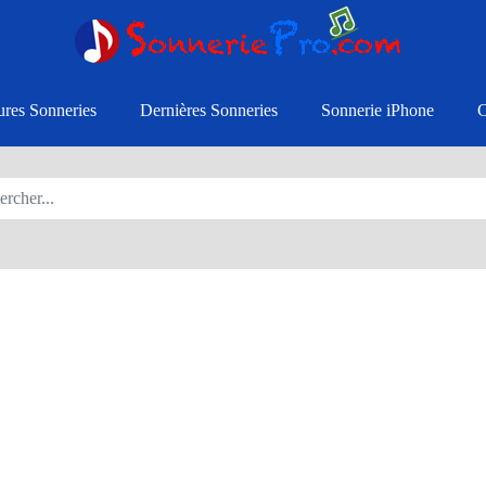
ures Sonneries
Dernières Sonneries
Sonnerie iPhone