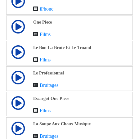
iPhone
One Piece
Films
Le Bon La Brute Et Le Truand
Films
Le Professionnel
Bruitages
Escargot One Piece
Films
La Soupe Aux Choux Musique
Bruitages