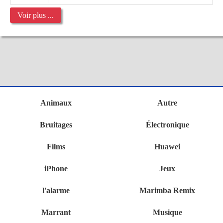
Voir plus ...
Animaux
Autre
Bruitages
Électronique
Films
Huawei
iPhone
Jeux
l'alarme
Marimba Remix
Marrant
Musique