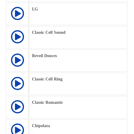
LG
Classic Cell Sound
Reveil Douces
Classic Cell Ring
Classic Romantic
Chipolata