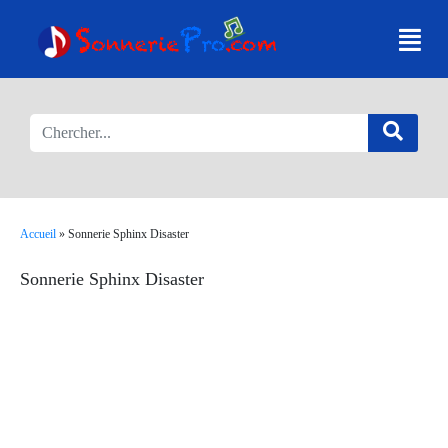
Accueil
»
Sonnerie Sphinx Disaster
Sonnerie Sphinx Disaster