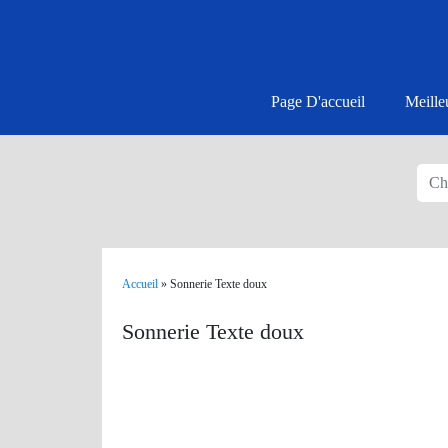
Page D'accueil
Meille
Accueil
»
Sonnerie Texte doux
Sonnerie Texte doux