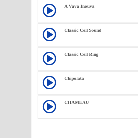
A Vava Inouva
Classic Cell Sound
Classic Cell Ring
Chipolata
CHAMEAU