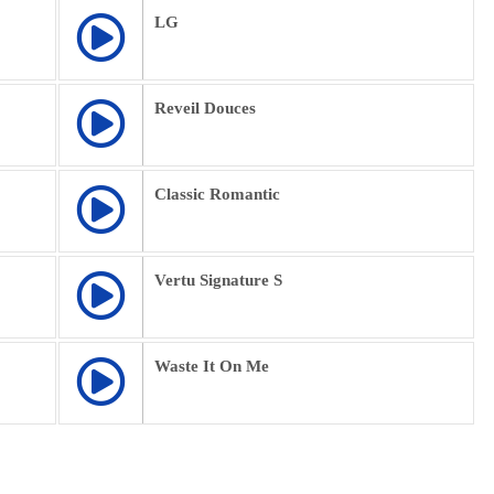
LG
Reveil Douces
Classic Romantic
Vertu Signature S
Waste It On Me