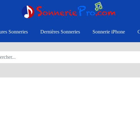
ures Sonneries
Dernières Sonneries
Sonnerie iPhone