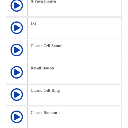
A Vava Inouva
LG
Classic Cell Sound
Reveil Douces
Classic Cell Ring
Classic Romantic