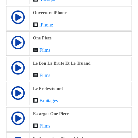
Ouverture iPhone
iPhone
One Piece
Films
Le Bon La Brute Et Le Truand
Films
Le Professionnel
Bruitages
Escargot One Piece
Films