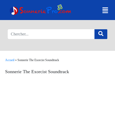
Accueil
»
Sonnerie The Exorcist Soundtrack
Sonnerie The Exorcist Soundtrack