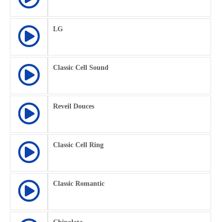
LG
Classic Cell Sound
Reveil Douces
Classic Cell Ring
Classic Romantic