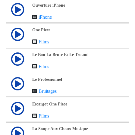
Ouverture iPhone
iPhone
One Piece
Films
Le Bon La Brute Et Le Truand
Films
Le Professionnel
Bruitages
Escargot One Piece
Films
La Soupe Aux Choux Musique