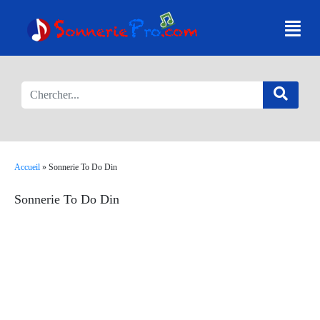
Accueil
»
Sonnerie To Do Din
Sonnerie To Do Din