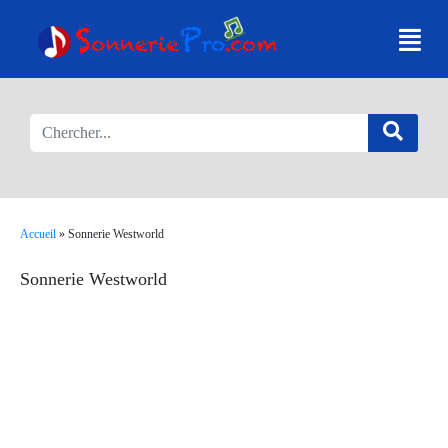
Accueil
»
Sonnerie Westworld
Sonnerie Westworld