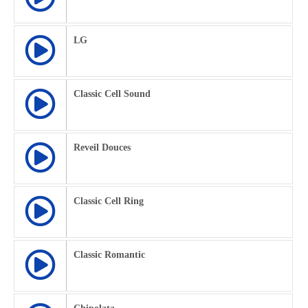
LG
Classic Cell Sound
Reveil Douces
Classic Cell Ring
Classic Romantic