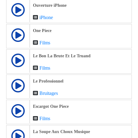
Ouverture iPhone
iPhone
One Piece
Films
Le Bon La Brute Et Le Truand
Films
Le Professionnel
Bruitages
Escargot One Piece
Films
La Soupe Aux Choux Musique