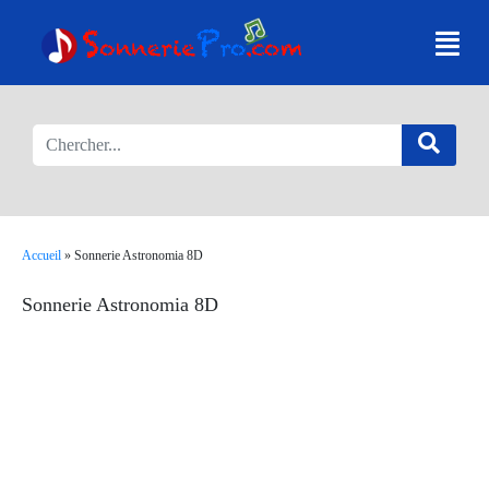
Accueil
»
Sonnerie Astronomia 8D
Sonnerie Astronomia 8D