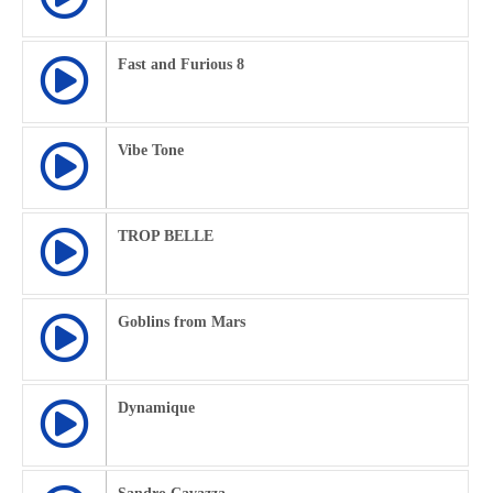
Fast and Furious 8
Vibe Tone
TROP BELLE
Goblins from Mars
Dynamique