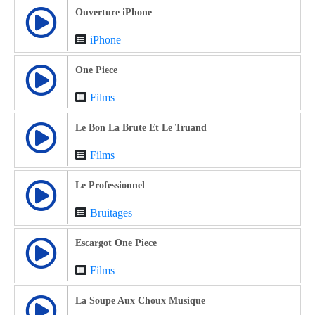
Ouverture iPhone
iPhone
One Piece
Films
Le Bon La Brute Et Le Truand
Films
Le Professionnel
Bruitages
Escargot One Piece
Films
La Soupe Aux Choux Musique