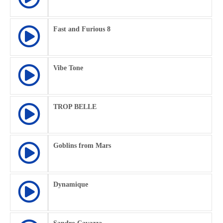
Fast and Furious 8
Vibe Tone
TROP BELLE
Goblins from Mars
Dynamique