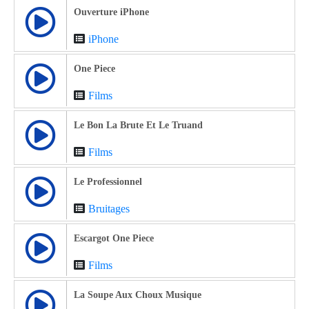
Ouverture iPhone
iPhone
One Piece
Films
Le Bon La Brute Et Le Truand
Films
Le Professionnel
Bruitages
Escargot One Piece
Films
La Soupe Aux Choux Musique