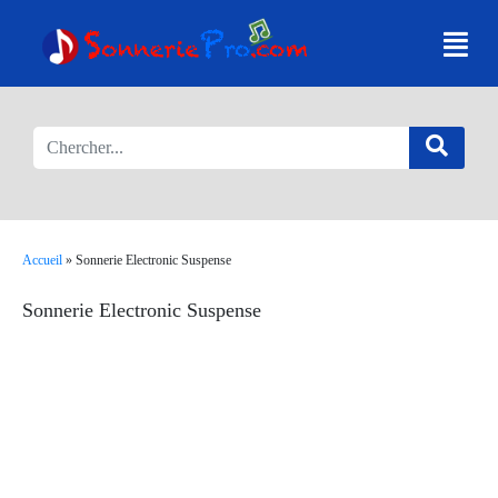
Accueil
»
Sonnerie Electronic Suspense
Sonnerie Electronic Suspense