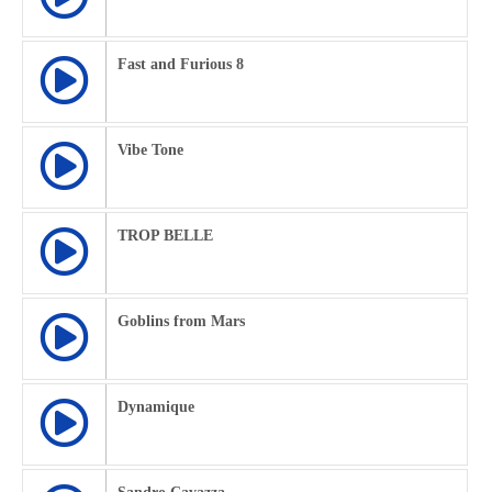
Fast and Furious 8
Vibe Tone
TROP BELLE
Goblins from Mars
Dynamique