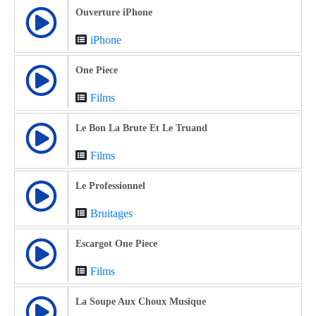
Ouverture iPhone
iPhone
One Piece
Films
Le Bon La Brute Et Le Truand
Films
Le Professionnel
Bruitages
Escargot One Piece
Films
La Soupe Aux Choux Musique