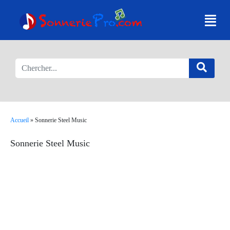
Accueil
»
Sonnerie Steel Music
Sonnerie Steel Music