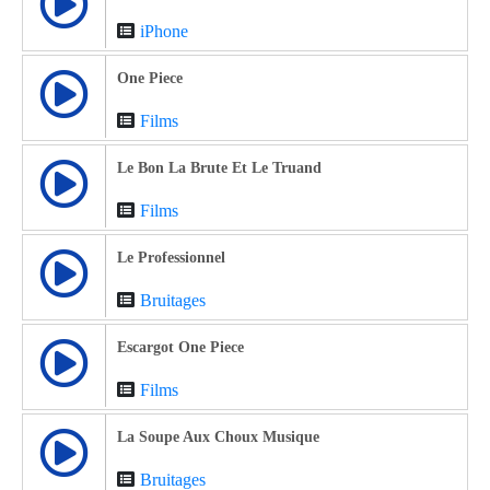
iPhone
One Piece
Films
Le Bon La Brute Et Le Truand
Films
Le Professionnel
Bruitages
Escargot One Piece
Films
La Soupe Aux Choux Musique
Bruitages