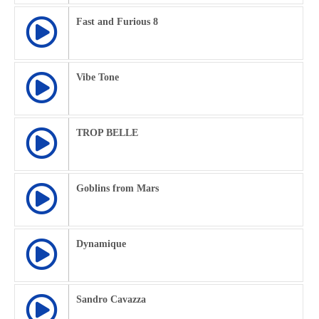
Fast and Furious 8
Vibe Tone
TROP BELLE
Goblins from Mars
Dynamique
Sandro Cavazza