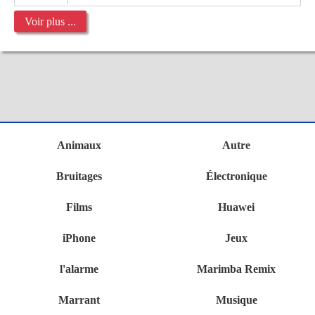
Voir plus ...
Animaux
Autre
Bruitages
Électronique
Films
Huawei
iPhone
Jeux
l'alarme
Marimba Remix
Marrant
Musique