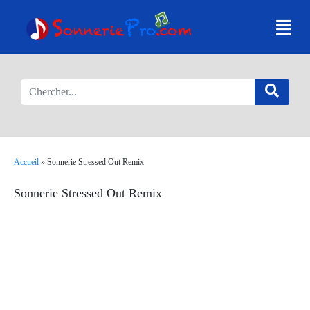
Accueil
»
Sonnerie Stressed Out Remix
Sonnerie Stressed Out Remix