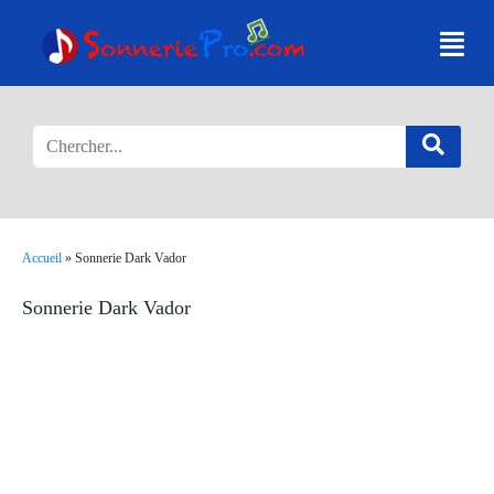
Accueil
»
Sonnerie Dark Vador
Sonnerie Dark Vador