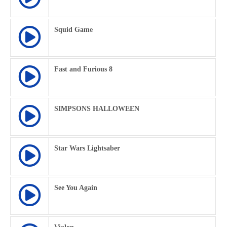
Squid Game
Fast and Furious 8
SIMPSONS HALLOWEEN
Star Wars Lightsaber
See You Again