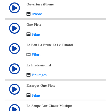
Ouverture iPhone
iPhone
One Piece
Films
Le Bon La Brute Et Le Truand
Films
Le Professionnel
Bruitages
Escargot One Piece
Films
La Soupe Aux Choux Musique