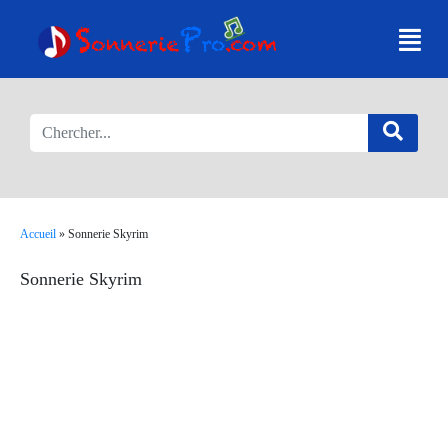
Accueil
»
Sonnerie Skyrim
Sonnerie Skyrim