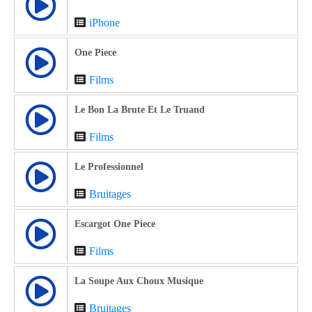
iPhone
One Piece
Films
Le Bon La Brute Et Le Truand
Films
Le Professionnel
Bruitages
Escargot One Piece
Films
La Soupe Aux Choux Musique
Bruitages