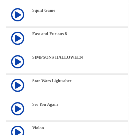
Squid Game
Fast and Furious 8
SIMPSONS HALLOWEEN
Star Wars Lightsaber
See You Again
Violon