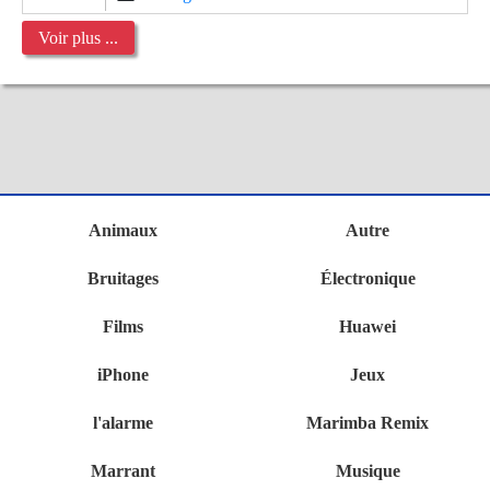
Voir plus ...
Animaux
Autre
Bruitages
Électronique
Films
Huawei
iPhone
Jeux
l'alarme
Marimba Remix
Marrant
Musique