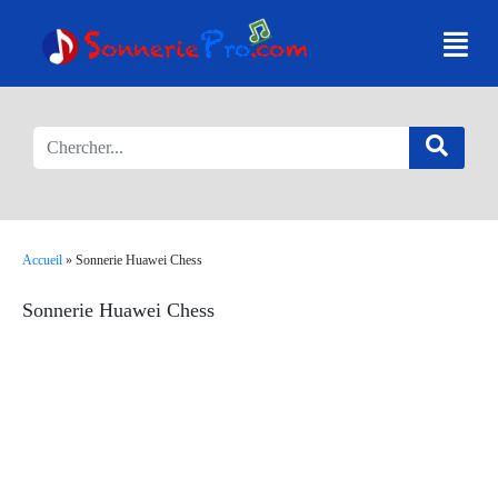
Accueil
»
Sonnerie Huawei Chess
Sonnerie Huawei Chess