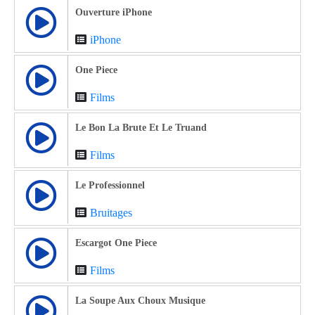
Ouverture iPhone
iPhone
One Piece
Films
Le Bon La Brute Et Le Truand
Films
Le Professionnel
Bruitages
Escargot One Piece
Films
La Soupe Aux Choux Musique