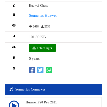
Huawei Chess
Sonneries Huawei
2688
2036
101,89 KB
Télécharger
6 years
Sonneries Connexes
Huawei P20 Pro 2021