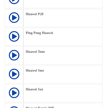
Huawei P20
Ping Pong Huawei
Huawei Tone
Huawei Sms
Huawei Sax