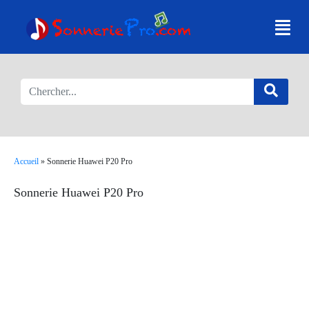
Accueil
»
Sonnerie Huawei P20 Pro
Sonnerie Huawei P20 Pro