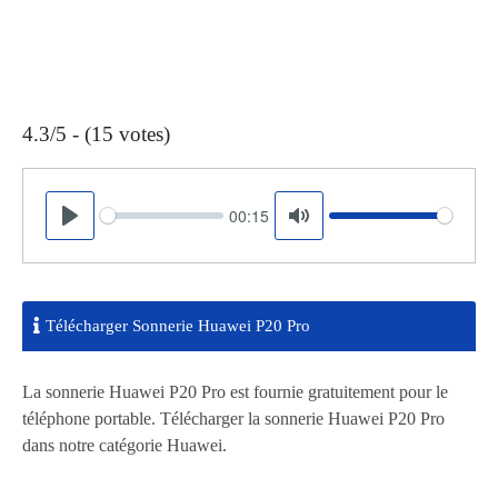
4.3/5 - (15 votes)
00:15
Seek
Volume
Play
Mute
Télécharger Sonnerie Huawei P20 Pro
La sonnerie Huawei P20 Pro est fournie gratuitement pour le
téléphone portable. Télécharger la sonnerie Huawei P20 Pro
dans notre catégorie Huawei.