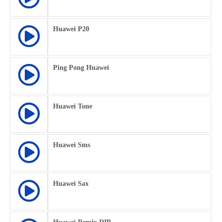
Huawei P20
Ping Pong Huawei
Huawei Tone
Huawei Sms
Huawei Sax