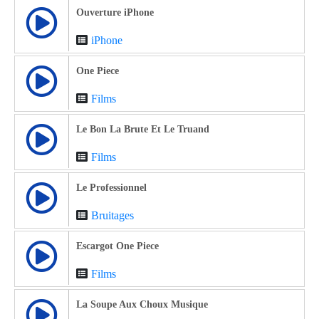
Ouverture iPhone
iPhone
One Piece
Films
Le Bon La Brute Et Le Truand
Films
Le Professionnel
Bruitages
Escargot One Piece
Films
La Soupe Aux Choux Musique