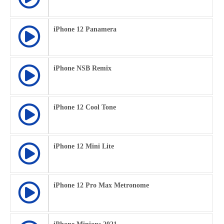
iPhone 12 Panamera
iPhone NSB Remix
iPhone 12 Cool Tone
iPhone 12 Mini Lite
iPhone 12 Pro Max Metronome