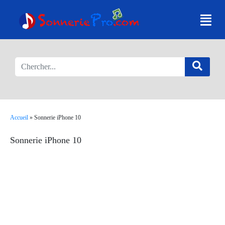
Accueil
»
Sonnerie iPhone 10
Sonnerie iPhone 10