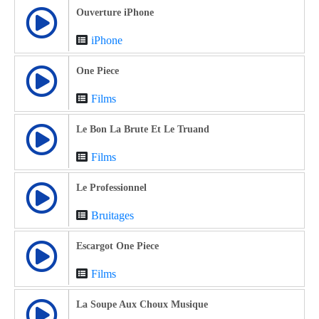
Ouverture iPhone
iPhone
One Piece
Films
Le Bon La Brute Et Le Truand
Films
Le Professionnel
Bruitages
Escargot One Piece
Films
La Soupe Aux Choux Musique