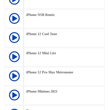
iPhone NSB Remix
iPhone 12 Cool Tone
iPhone 12 Mini Lite
iPhone 12 Pro Max Metronome
iPhone Minions 2021