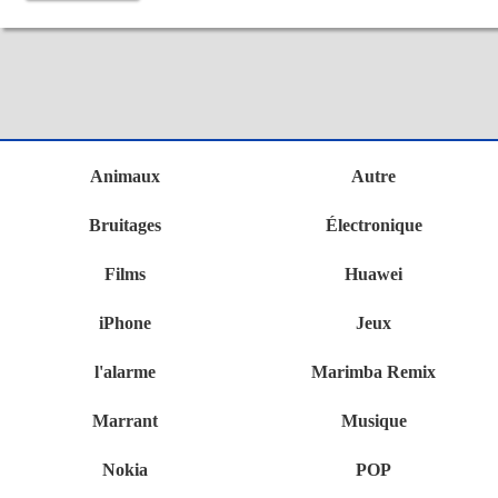
Animaux
Autre
Bruitages
Électronique
Films
Huawei
iPhone
Jeux
l'alarme
Marimba Remix
Marrant
Musique
Nokia
POP