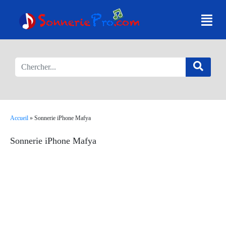
Accueil
»
Sonnerie iPhone Mafya
Sonnerie iPhone Mafya