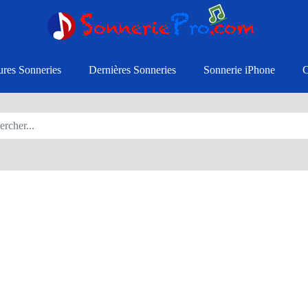
ures Sonneries
Dernières Sonneries
Sonnerie iPhone