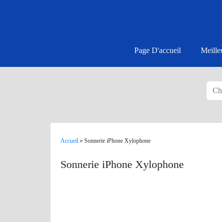
Page D'accueil
Meille
Accueil
»
Sonnerie iPhone Xylophone
Sonnerie iPhone Xylophone