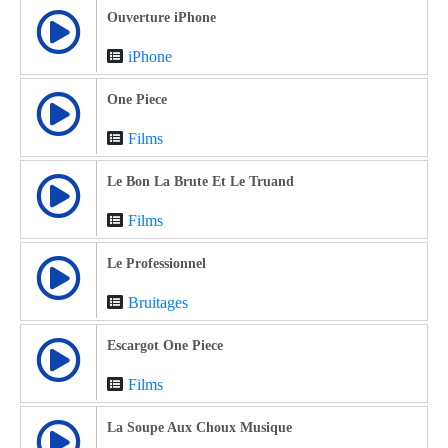
Ouverture iPhone
iPhone
One Piece
Films
Le Bon La Brute Et Le Truand
Films
Le Professionnel
Bruitages
Escargot One Piece
Films
La Soupe Aux Choux Musique