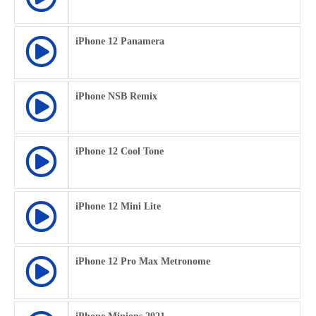
iPhone 12 Panamera
iPhone NSB Remix
iPhone 12 Cool Tone
iPhone 12 Mini Lite
iPhone 12 Pro Max Metronome