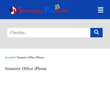
Accueil
»
Sonnerie Office iPhone
Sonnerie Office iPhone