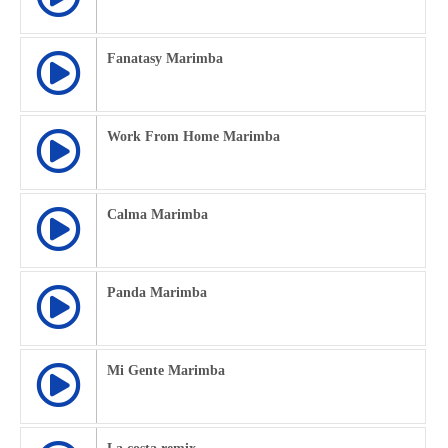
Fanatasy Marimba
Work From Home Marimba
Calma Marimba
Panda Marimba
Mi Gente Marimba