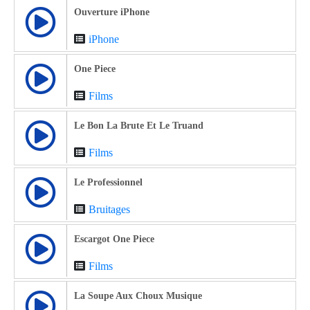
Ouverture iPhone
iPhone
One Piece
Films
Le Bon La Brute Et Le Truand
Films
Le Professionnel
Bruitages
Escargot One Piece
Films
La Soupe Aux Choux Musique