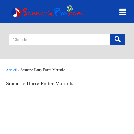
Accueil
»
Sonnerie Harry Potter Marimba
Sonnerie Harry Potter Marimba