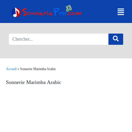
Accueil
»
Sonnerie Marimba Arabic
Sonnerie Marimba Arabic