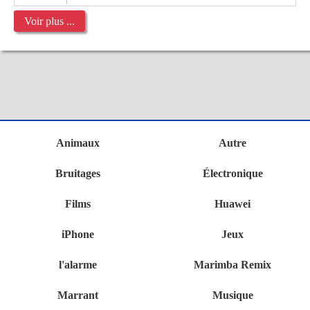
Voir plus ...
Animaux
Autre
Bruitages
Électronique
Films
Huawei
iPhone
Jeux
l'alarme
Marimba Remix
Marrant
Musique