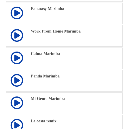
Fanatasy Marimba
Work From Home Marimba
Calma Marimba
Panda Marimba
Mi Gente Marimba
La costa remix