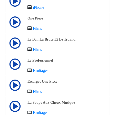
iPhone
One Piece
Films
Le Bon La Brute Et Le Truand
Films
Le Professionnel
Bruitages
Escargot One Piece
Films
La Soupe Aux Choux Musique
Bruitages