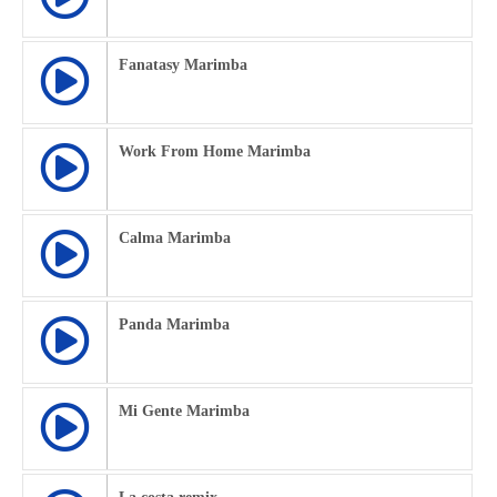
Fanatasy Marimba
Work From Home Marimba
Calma Marimba
Panda Marimba
Mi Gente Marimba