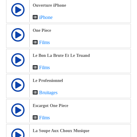
Ouverture iPhone
iPhone
One Piece
Films
Le Bon La Brute Et Le Truand
Films
Le Professionnel
Bruitages
Escargot One Piece
Films
La Soupe Aux Choux Musique