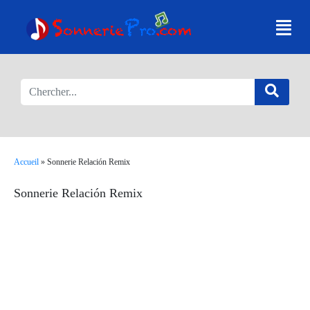
Accueil
»
Sonnerie Relación Remix
Sonnerie Relación Remix